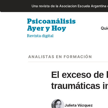
Una revista de la Asociacion Escuela Argentina
Qui
ANALISTAS EN FORMACIÓN
El exceso de 
traumáticas i
Julieta Vázquez