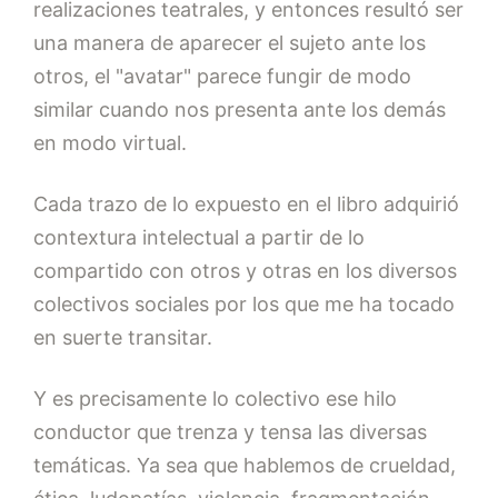
realizaciones teatrales, y entonces resultó ser
una manera de aparecer el sujeto ante los
otros, el "avatar" parece fungir de modo
similar cuando nos presenta ante los demás
en modo virtual.
Cada trazo de lo expuesto en el libro adquirió
contextura intelectual a partir de lo
compartido con otros y otras en los diversos
colectivos sociales por los que me ha tocado
en suerte transitar.
Y es precisamente lo colectivo ese hilo
conductor que trenza y tensa las diversas
temáticas. Ya sea que hablemos de crueldad,