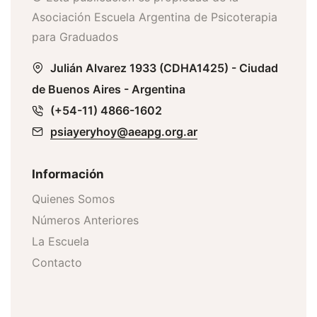
Asociación Escuela Argentina de Psicoterapia
para Graduados
Julián Alvarez 1933 (CDHA1425) - Ciudad
de Buenos Aires - Argentina
(+54-11) 4866-1602
psiayeryhoy@aeapg.org.ar
Información
Quienes Somos
Números Anteriores
La Escuela
Contacto