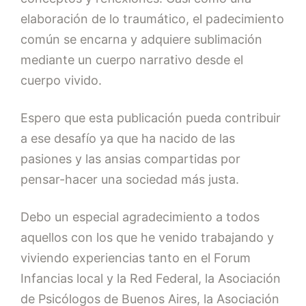
elaboración de lo traumático, el padecimiento
común se encarna y adquiere sublimación
mediante un cuerpo narrativo desde el
cuerpo vivido.
Espero que esta publicación pueda contribuir
a ese desafío ya que ha nacido de las
pasiones y las ansias compartidas por
pensar-hacer una sociedad más justa.
Debo un especial agradecimiento a todos
aquellos con los que he venido trabajando y
viviendo experiencias tanto en el Forum
Infancias local y la Red Federal, la Asociación
de Psicólogos de Buenos Aires, la Asociación