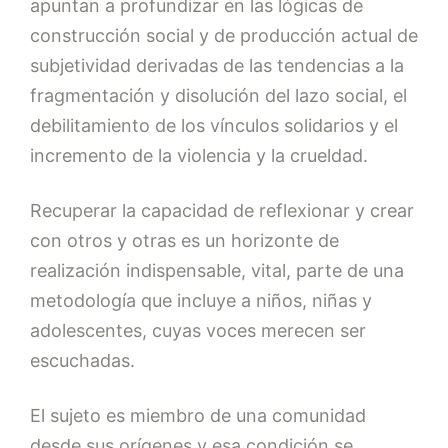
apuntan a profundizar en las lógicas de
construcción social y de producción actual de
subjetividad derivadas de las tendencias a la
fragmentación y disolución del lazo social, el
debilitamiento de los vínculos solidarios y el
incremento de la violencia y la crueldad.
Recuperar la capacidad de reflexionar y crear
con otros y otras es un horizonte de
realización indispensable, vital, parte de una
metodología que incluye a niños, niñas y
adolescentes, cuyas voces merecen ser
escuchadas.
El sujeto es miembro de una comunidad
desde sus orígenes y esa condición se