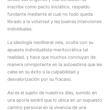
inscribe como pacto iniciático, respaldo
fundante mediante el cual no todo queda
librado a la voluntad y las buenas intenciones
individuales.
La ideología neoliberal vela, oculta con su
apuesta individualista-meritocrática tal
realidad, y hace que muchos concluyan de
manera omnipotente en la autoestima que les
cabe en su éxito o la culpabilidad y
desvalorización por su fracaso.
Así es el sujeto de nuestros días, sumido en
una aporía estéril que lo ubica en un supuesto
camino personal en la vivencia de una