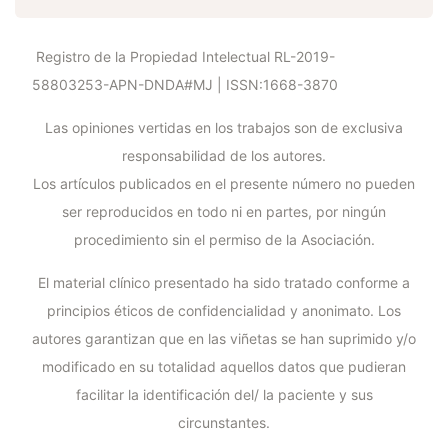
Registro de la Propiedad Intelectual RL-2019-
58803253-APN-DNDA#MJ | ISSN:1668-3870
Las opiniones vertidas en los trabajos son de exclusiva
responsabilidad de los autores.
Los artículos publicados en el presente número no pueden
ser reproducidos en todo ni en partes, por ningún
procedimiento sin el permiso de la Asociación.
El material clínico presentado ha sido tratado conforme a
principios éticos de confidencialidad y anonimato. Los
autores garantizan que en las viñetas se han suprimido y/o
modificado en su totalidad aquellos datos que pudieran
facilitar la identificación del/ la paciente y sus
circunstantes.