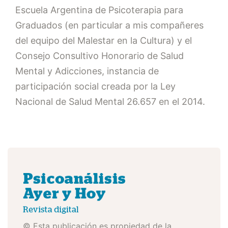
Escuela Argentina de Psicoterapia para
Graduados (en particular a mis compañeres
del equipo del Malestar en la Cultura) y el
Consejo Consultivo Honorario de Salud
Mental y Adicciones, instancia de
participación social creada por la Ley
Nacional de Salud Mental 26.657 en el 2014.
© Esta publicación es propiedad de la