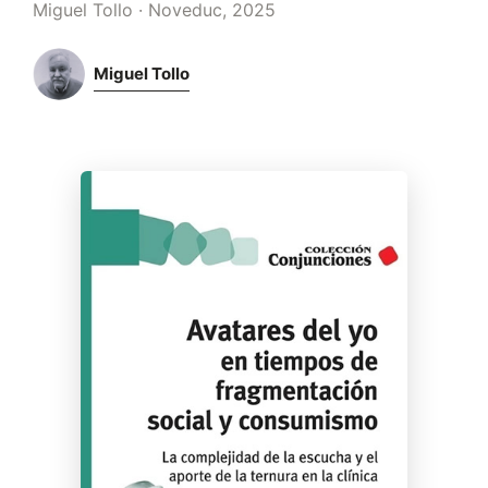
Miguel Tollo · Noveduc, 2025
Miguel Tollo