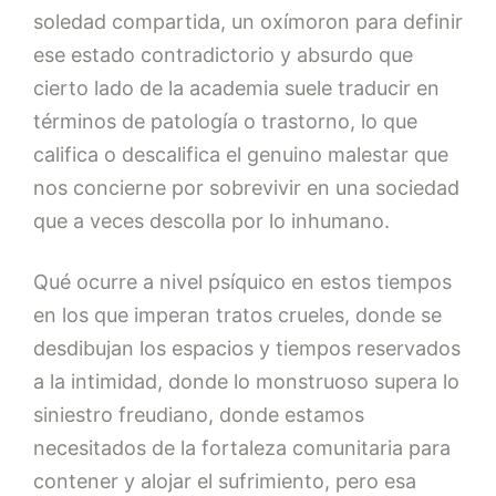
soledad compartida, un oxímoron para definir
ese estado contradictorio y absurdo que
cierto lado de la academia suele traducir en
términos de patología o trastorno, lo que
califica o descalifica el genuino malestar que
nos concierne por sobrevivir en una sociedad
que a veces descolla por lo inhumano.
Qué ocurre a nivel psíquico en estos tiempos
en los que imperan tratos crueles, donde se
desdibujan los espacios y tiempos reservados
a la intimidad, donde lo monstruoso supera lo
siniestro freudiano, donde estamos
necesitados de la fortaleza comunitaria para
contener y alojar el sufrimiento, pero esa