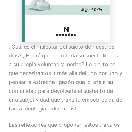
¿Cuál es el malestar del sujeto de nuestros
días? ¿Habrá quedado toda su suerte librada
a su propia voluntad y mérito? Lo cierto es
que necesitamos ir más allá del uno por uno y
pensar la estrecha ligazón que lo une a su
comunidad para devolverle el sustento de
una subjetividad que transita empobrecida de
tanta ideología individualista.
Las reflexiones que proponen estos trabajos