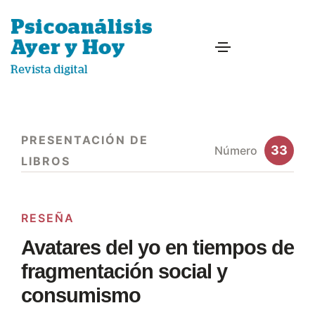
PRESENTACIÓN DE
33
Número
LIBROS
RESEÑA
Avatares del yo en tiempos de
fragmentación social y
consumismo