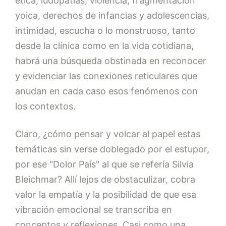
ética, ludopatías, violencia, fragmentación
yoica, derechos de infancias y adolescencias,
intimidad, escucha o lo monstruoso, tanto
desde la clínica como en la vida cotidiana,
habrá una búsqueda obstinada en reconocer
y evidenciar las conexiones reticulares que
anudan en cada caso esos fenómenos con
los contextos.
Claro, ¿cómo pensar y volcar al papel estas
temáticas sin verse doblegado por el estupor,
por ese "Dolor País" al que se refería Silvia
Bleichmar? Allí lejos de obstaculizar, cobra
valor la empatía y la posibilidad de que esa
vibración emocional se transcriba en
conceptos y reflexiones. Casi como una