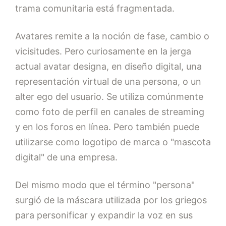
trama comunitaria está fragmentada.
Avatares remite a la noción de fase, cambio o
vicisitudes. Pero curiosamente en la jerga
actual avatar designa, en diseño digital, una
representación virtual de una persona, o un
alter ego del usuario. Se utiliza comúnmente
como foto de perfil en canales de streaming
y en los foros en línea. Pero también puede
utilizarse como logotipo de marca o "mascota
digital" de una empresa.
Del mismo modo que el término "persona"
surgió de la máscara utilizada por los griegos
para personificar y expandir la voz en sus