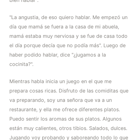
bien hablar".
"La angustia, de eso quiero hablar. Me empezó un
día que mamá se fuera a la casa de mi abuela,
mamá estaba muy nerviosa y se fue de casa todo
el día porque decía que no podía más". Luego de
haber podido hablar, dice "¿jugamos a la
cocinita?".
Mientras habla inicia un juego en el que me
prepara cosas ricas. Disfruto de las comiditas que
va preparando, soy una señora que va a un
restaurante, y ella me ofrece diferentes platos.
Puedo sentir los aromas de sus platos. Algunos
están muy calientes, otros tibios. Salados, dulces.
Jugando voy probando y saboreando todo lo que