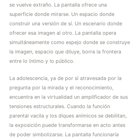
se vuelve extraño. La pantalla ofrece una
superficie donde mirarse. Un espacio donde
construir una versión de sí. Un escenario donde
ofrecer esa imagen al otro. La pantalla opera
simultáneamente como espejo donde se construye
la imagen, espacio que diluye, borra la frontera
entre lo íntimo y lo público.
La adolescencia, ya de por sí atravesada por la
pregunta por la mirada y el reconocimiento,
encuentra en la virtualidad un amplificador de sus
tensiones estructurales. Cuando la función
parental vacila y los diques anímicos se debilitan,
la exposición puede transformarse en acto antes
de poder simbolizarse. La pantalla funcionaría