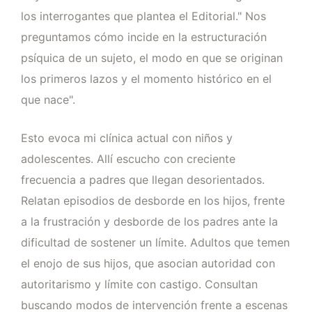
los interrogantes que plantea el Editorial." Nos
preguntamos cómo incide en la estructuración
psíquica de un sujeto, el modo en que se originan
los primeros lazos y el momento histórico en el
que nace".
Esto evoca mi clínica actual con niños y
adolescentes. Allí escucho con creciente
frecuencia a padres que llegan desorientados.
Relatan episodios de desborde en los hijos, frente
a la frustración y desborde de los padres ante la
dificultad de sostener un límite. Adultos que temen
el enojo de sus hijos, que asocian autoridad con
autoritarismo y límite con castigo. Consultan
buscando modos de intervención frente a escenas