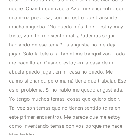
noche. Cuando conozco a Azul, me encuentro con
una nena preciosa, con un rostro que transmite
mucha angustia. "No puedo más dice… estoy muy
triste, vomito, me siento mal. ¿Podemos seguir
hablando de ese tema? La angustia no me deja
jugar. Solo la tele o la Tablet me tranquilizan. Todo
me hace llorar. Cuando estoy en la casa de mi
abuela puedo jugar, en mi casa no puedo. Me
calmo si charlo…pero mamá tiene que trabajar. Ese
es el problema. Si no hablo me quedo angustiada.
Yo tengo muchos temas, cosas que quiero decir.
Tal vez son temas que no tienen sentido (dirá en
este primer encuentro). Me parece que me estoy
como inventando temas con vos porque me hace