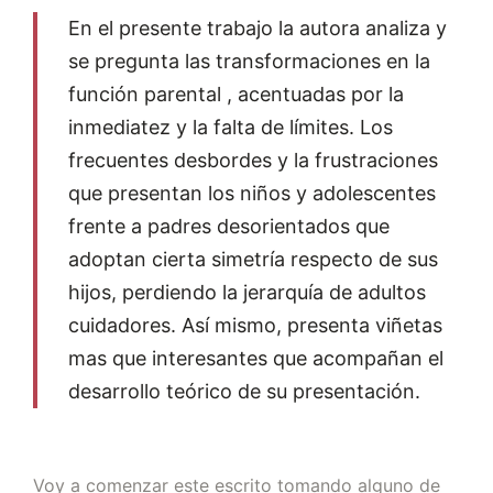
En el presente trabajo la autora analiza y
se pregunta las transformaciones en la
función parental , acentuadas por la
inmediatez y la falta de límites. Los
frecuentes desbordes y la frustraciones
que presentan los niños y adolescentes
frente a padres desorientados que
adoptan cierta simetría respecto de sus
hijos, perdiendo la jerarquía de adultos
cuidadores. Así mismo, presenta viñetas
mas que interesantes que acompañan el
desarrollo teórico de su presentación.
Voy a comenzar este escrito tomando alguno de