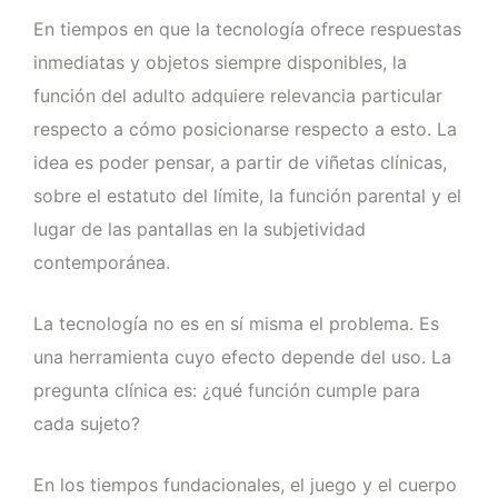
En tiempos en que la tecnología ofrece respuestas
inmediatas y objetos siempre disponibles, la
función del adulto adquiere relevancia particular
respecto a cómo posicionarse respecto a esto. La
idea es poder pensar, a partir de viñetas clínicas,
sobre el estatuto del límite, la función parental y el
lugar de las pantallas en la subjetividad
contemporánea.
La tecnología no es en sí misma el problema. Es
una herramienta cuyo efecto depende del uso. La
pregunta clínica es: ¿qué función cumple para
cada sujeto?
En los tiempos fundacionales, el juego y el cuerpo