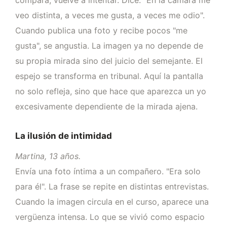
veo distinta, a veces me gusta, a veces me odio".
Cuando publica una foto y recibe pocos "me
gusta", se angustia. La imagen ya no depende de
su propia mirada sino del juicio del semejante. El
espejo se transforma en tribunal. Aquí la pantalla
no solo refleja, sino que hace que aparezca un yo
excesivamente dependiente de la mirada ajena.
La ilusión de intimidad
Martina, 13 años.
Envía una foto íntima a un compañero. "Era solo
para él". La frase se repite en distintas entrevistas.
Cuando la imagen circula en el curso, aparece una
vergüenza intensa. Lo que se vivió como espacio