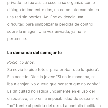
privado no fue así. La escena se organizó como
diálogo íntimo entre dos, no como intercambio en
una red sin bordes. Aquí se evidencia una
dificultad para simbolizar la pérdida de control
sobre la imagen. Una vez enviada, ya no le
pertenece.
La demanda del semejante
Rocio, 15 años.
Su novio le pide fotos "para probar que lo quiere".
Ella accede. Dice la joven: "Si no le mandaba, se
iba a enojar. No quería que pensara que no confío".
La dificultad no radica únicamente en el uso del
dispositivo, sino en la imposibilidad de sostener el
"no" frente al pedido del otro. La pantalla facilita la