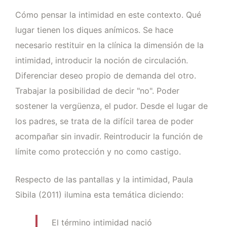
Cómo pensar la intimidad en este contexto. Qué
lugar tienen los diques anímicos. Se hace
necesario restituir en la clínica la dimensión de la
intimidad, introducir la noción de circulación.
Diferenciar deseo propio de demanda del otro.
Trabajar la posibilidad de decir "no". Poder
sostener la vergüenza, el pudor. Desde el lugar de
los padres, se trata de la difícil tarea de poder
acompañar sin invadir. Reintroducir la función de
límite como protección y no como castigo.
Respecto de las pantallas y la intimidad, Paula
Sibila (2011) ilumina esta temática diciendo:
El término intimidad nació