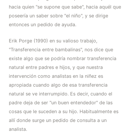
hacia quien "se supone que sabe", hacia aquél que
poseería un saber sobre "el niño", y se dirige
entonces un pedido de ayuda.
Erik Porge (1990) en su valioso trabajo,
"Transferencia entre bambalinas", nos dice que
existe algo que se podría nombrar transferencia
natural entre padres e hijos, y que nuestra
intervención como analistas en la niñez es
apropiada cuando algo de esa transferencia
natural se ve interrumpido. Es decir, cuando el
padre deja de ser "un buen entendedor" de las
cosas que le suceden a su hijo. Habitualmente es
allí donde surge un pedido de consulta a un
analista.