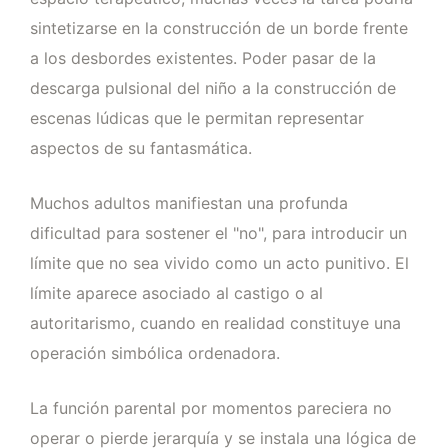
sintetizarse en la construcción de un borde frente
a los desbordes existentes. Poder pasar de la
descarga pulsional del niño a la construcción de
escenas lúdicas que le permitan representar
aspectos de su fantasmática.
Muchos adultos manifiestan una profunda
dificultad para sostener el "no", para introducir un
límite que no sea vivido como un acto punitivo. El
límite aparece asociado al castigo o al
autoritarismo, cuando en realidad constituye una
operación simbólica ordenadora.
La función parental por momentos pareciera no
operar o pierde jerarquía y se instala una lógica de