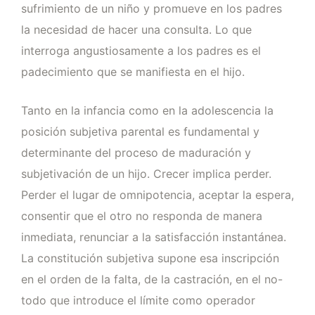
sufrimiento de un niño y promueve en los padres
la necesidad de hacer una consulta. Lo que
interroga angustiosamente a los padres es el
padecimiento que se manifiesta en el hijo.
Tanto en la infancia como en la adolescencia la
posición subjetiva parental es fundamental y
determinante del proceso de maduración y
subjetivación de un hijo. Crecer implica perder.
Perder el lugar de omnipotencia, aceptar la espera,
consentir que el otro no responda de manera
inmediata, renunciar a la satisfacción instantánea.
La constitución subjetiva supone esa inscripción
en el orden de la falta, de la castración, en el no-
todo que introduce el límite como operador