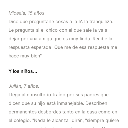
Micaela, 15 años
Dice que preguntarle cosas a la IA la tranquiliza.
Le pregunta si el chico con el que sale la va a
dejar por una amiga que es muy linda. Recibe la
respuesta esperada "Que me de esa respuesta me
hace muy bien".
Y los niños…
Julián, 7 años.
Llega al consultorio traído por sus padres que
dicen que su hijo está inmanejable. Describen
permanentes desbordes tanto en la casa como en
el colegio. "Nada le alcanza" dirán, "siempre quiere