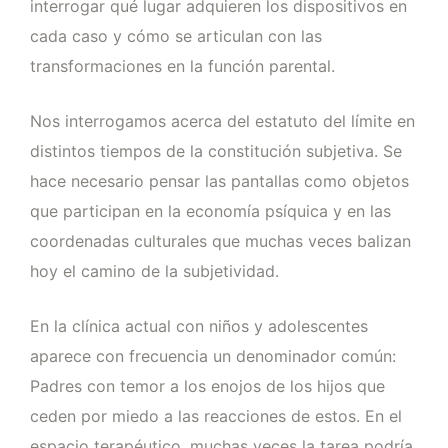
interrogar qué lugar adquieren los dispositivos en
cada caso y cómo se articulan con las
transformaciones en la función parental.
Nos interrogamos acerca del estatuto del límite en
distintos tiempos de la constitución subjetiva. Se
hace necesario pensar las pantallas como objetos
que participan en la economía psíquica y en las
coordenadas culturales que muchas veces balizan
hoy el camino de la subjetividad.
En la clínica actual con niños y adolescentes
aparece con frecuencia un denominador común:
Padres con temor a los enojos de los hijos que
ceden por miedo a las reacciones de estos. En el
espacio terapéutico, muchas veces la tarea podría