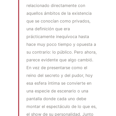
relacionado directamente con
aquellos ámbitos de la existencia
que se conocían como privados,
una definición que era
prácticamente inequívoca hasta
hace muy poco tiempo y opuesta a
su contrario: lo público. Pero ahora,
parece evidente que algo cambió.
En vez de presentarse como el
reino del secreto y del pudor, hoy
esa esfera íntima se convierte en
una especie de escenario o una
pantalla donde cada uno debe
montar el espectáculo de lo que es,
el show de su personalidad. Junto