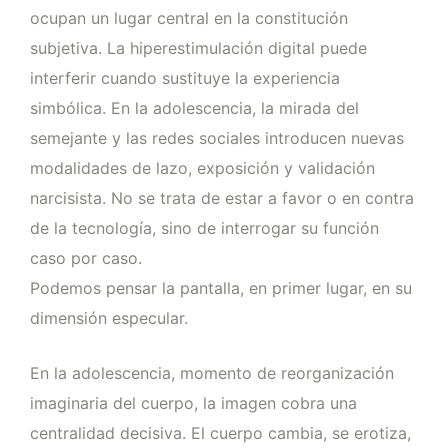
ocupan un lugar central en la constitución
subjetiva. La hiperestimulación digital puede
interferir cuando sustituye la experiencia
simbólica. En la adolescencia, la mirada del
semejante y las redes sociales introducen nuevas
modalidades de lazo, exposición y validación
narcisista. No se trata de estar a favor o en contra
de la tecnología, sino de interrogar su función
caso por caso.
Podemos pensar la pantalla, en primer lugar, en su
dimensión especular.
En la adolescencia, momento de reorganización
imaginaria del cuerpo, la imagen cobra una
centralidad decisiva. El cuerpo cambia, se erotiza,