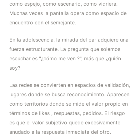
como espejo, como escenario, como vidriera.
Muchas veces la pantalla opera como espacio de
encuentro con el semejante.
En la adolescencia, la mirada del par adquiere una
fuerza estructurante. La pregunta que solemos
escuchar es "¿cómo me ven ?", más que ¿quién
soy?
Las redes se convierten en espacios de validación,
lugares donde se busca reconocimiento. Aparecen
como territorios donde se mide el valor propio en
términos de likes , respuestas, pedidos. El riesgo
es que el valor subjetivo quede excesivamente
anudado a la respuesta inmediata del otro.