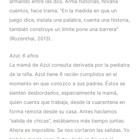
armando entre las dos. Arma historias, hilvana
cuentos, hace trama. "En la medida en que un
juego dice, instala una palabra, cuenta una historia,
también construye un límite pone una barrera"
(Rozenthal, 2013).
Azul, 6 años.
La mamá de Azul consulta derivada por la pediatra
de la niña. Azul tiene 6 recién cumplidos en el
momento en que conozco a sus padres. Éstos se
sienten desbordados, especialmente la mamá,
quien cuenta que trabaja, desde la cuarentena en
forma remota desde su casa. Antes hacíamos
"salida de chicas", estábamos más tiempo juntas.
Ahora es imposible. Se nos cortaron las salidas. Yo