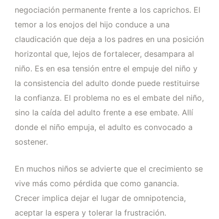
negociación permanente frente a los caprichos. El
temor a los enojos del hijo conduce a una
claudicación que deja a los padres en una posición
horizontal que, lejos de fortalecer, desampara al
niño. Es en esa tensión entre el empuje del niño y
la consistencia del adulto donde puede restituirse
la confianza. El problema no es el embate del niño,
sino la caída del adulto frente a ese embate. Allí
donde el niño empuja, el adulto es convocado a
sostener.
En muchos niños se advierte que el crecimiento se
vive más como pérdida que como ganancia.
Crecer implica dejar el lugar de omnipotencia,
aceptar la espera y tolerar la frustración.