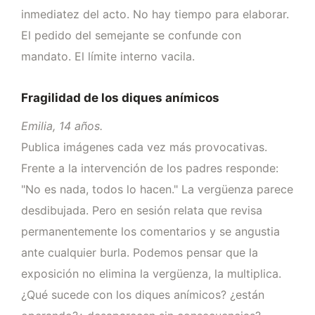
inmediatez del acto. No hay tiempo para elaborar.
El pedido del semejante se confunde con
mandato. El límite interno vacila.
Fragilidad de los diques anímicos
Emilia, 14 años.
Publica imágenes cada vez más provocativas.
Frente a la intervención de los padres responde:
"No es nada, todos lo hacen." La vergüenza parece
desdibujada. Pero en sesión relata que revisa
permanentemente los comentarios y se angustia
ante cualquier burla. Podemos pensar que la
exposición no elimina la vergüenza, la multiplica.
¿Qué sucede con los diques anímicos? ¿están