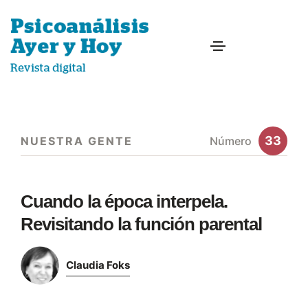
33
NUESTRA GENTE
Número
Cuando la época interpela.
Revisitando la función parental
Claudia Foks