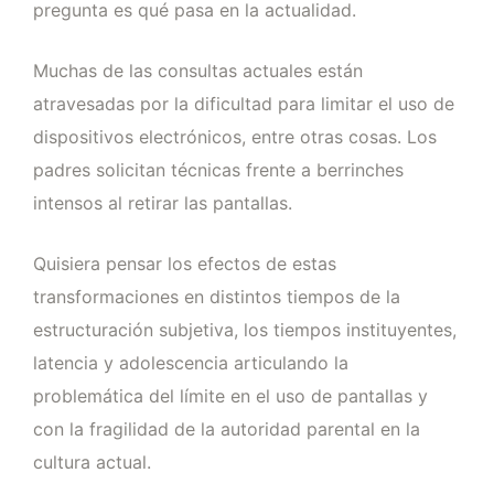
pregunta es qué pasa en la actualidad.
Muchas de las consultas actuales están
atravesadas por la dificultad para limitar el uso de
dispositivos electrónicos, entre otras cosas. Los
padres solicitan técnicas frente a berrinches
intensos al retirar las pantallas.
Quisiera pensar los efectos de estas
transformaciones en distintos tiempos de la
estructuración subjetiva, los tiempos instituyentes,
latencia y adolescencia articulando la
problemática del límite en el uso de pantallas y
con la fragilidad de la autoridad parental en la
cultura actual.