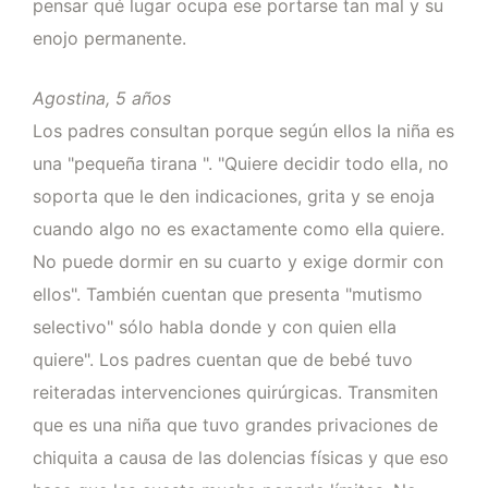
pensar qué lugar ocupa ese portarse tan mal y su
enojo permanente.
Agostina, 5 años
Los padres consultan porque según ellos la niña es
una "pequeña tirana ". "Quiere decidir todo ella, no
soporta que le den indicaciones, grita y se enoja
cuando algo no es exactamente como ella quiere.
No puede dormir en su cuarto y exige dormir con
ellos". También cuentan que presenta "mutismo
selectivo" sólo habla donde y con quien ella
quiere". Los padres cuentan que de bebé tuvo
reiteradas intervenciones quirúrgicas. Transmiten
que es una niña que tuvo grandes privaciones de
chiquita a causa de las dolencias físicas y que eso