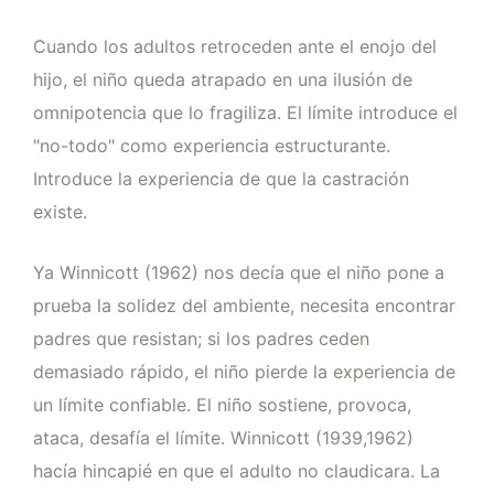
Cuando los adultos retroceden ante el enojo del
hijo, el niño queda atrapado en una ilusión de
omnipotencia que lo fragiliza. El límite introduce el
"no-todo" como experiencia estructurante.
Introduce la experiencia de que la castración
existe.
Ya Winnicott (1962) nos decía que el niño pone a
prueba la solidez del ambiente, necesita encontrar
padres que resistan; si los padres ceden
demasiado rápido, el niño pierde la experiencia de
un límite confiable. El niño sostiene, provoca,
ataca, desafía el límite. Winnicott (1939,1962)
hacía hincapié en que el adulto no claudicara. La