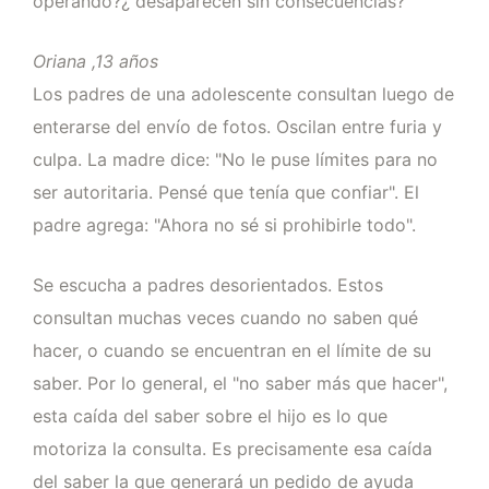
operando?¿ desaparecen sin consecuencias?
Oriana ,13 años
Los padres de una adolescente consultan luego de
enterarse del envío de fotos. Oscilan entre furia y
culpa. La madre dice: "No le puse límites para no
ser autoritaria. Pensé que tenía que confiar". El
padre agrega: "Ahora no sé si prohibirle todo".
Se escucha a padres desorientados. Estos
consultan muchas veces cuando no saben qué
hacer, o cuando se encuentran en el límite de su
saber. Por lo general, el "no saber más que hacer",
esta caída del saber sobre el hijo es lo que
motoriza la consulta. Es precisamente esa caída
del saber la que generará un pedido de ayuda