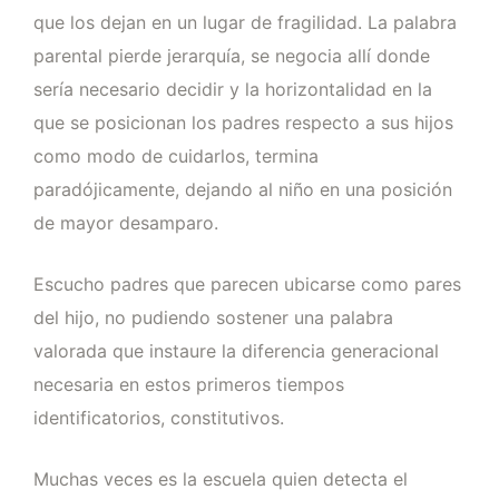
que los dejan en un lugar de fragilidad. La palabra
parental pierde jerarquía, se negocia allí donde
sería necesario decidir y la horizontalidad en la
que se posicionan los padres respecto a sus hijos
como modo de cuidarlos, termina
paradójicamente, dejando al niño en una posición
de mayor desamparo.
Escucho padres que parecen ubicarse como pares
del hijo, no pudiendo sostener una palabra
valorada que instaure la diferencia generacional
necesaria en estos primeros tiempos
identificatorios, constitutivos.
Muchas veces es la escuela quien detecta el