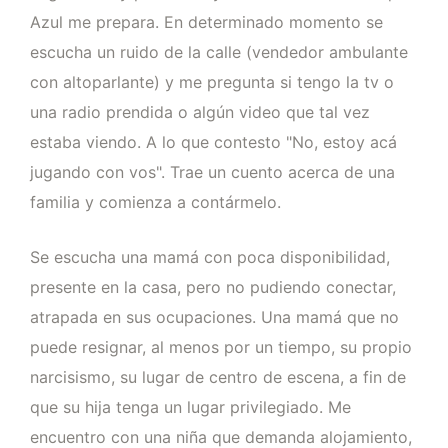
Azul me prepara. En determinado momento se
escucha un ruido de la calle (vendedor ambulante
con altoparlante) y me pregunta si tengo la tv o
una radio prendida o algún video que tal vez
estaba viendo. A lo que contesto "No, estoy acá
jugando con vos". Trae un cuento acerca de una
familia y comienza a contármelo.
Se escucha una mamá con poca disponibilidad,
presente en la casa, pero no pudiendo conectar,
atrapada en sus ocupaciones. Una mamá que no
puede resignar, al menos por un tiempo, su propio
narcisismo, su lugar de centro de escena, a fin de
que su hija tenga un lugar privilegiado. Me
encuentro con una niña que demanda alojamiento,