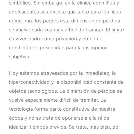
simbólico. Sin embargo, en la clínica con niños y
adolescentes se advierte que tanto para los hijos
como para los padres esta dimensión de pérdida
se vuelve cada vez más difícil de tramitar. El límite
es vivenciado como privación y no como
condición de posibilidad para la inscripción
subjetiva.
Hoy estamos atravesados por la inmediatez, la
hiperconectividad y la disponibilidad constante de
objetos tecnológicos. La dimensión de pérdida se
vuelve especialmente difícil de tramitar. La
tecnología forma parte constitutiva de nuestra
época y no se trata de oponerse a ella ni de
idealizar tiempos previos. Se trata, más bien, de