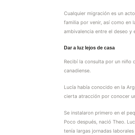
Cualquier migración es un acto 
familia por venir, así como en 
ambivalencia entre el deseo y e
Dar a luz lejos de casa
Recibí la consulta por un niño
canadiense.
Lucía había conocido en la Arg
cierta atracción por conocer un
Se instalaron primero en el pe
Poco después, nació Theo. Lucía
tenía largas jornadas laborales