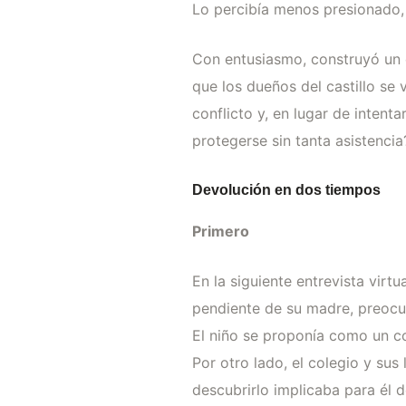
Lo percibía menos presionado, 
Con entusiasmo, construyó un 
que los dueños del castillo se
conflicto y, en lugar de intent
protegerse sin tanta asistencia
Devolución en dos tiempos
Primero
En la siguiente entrevista virt
pendiente de su madre, preocu
El niño se proponía como un co
Por otro lado, el colegio y su
descubrirlo implicaba para él 