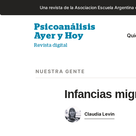
Una revista de la Asociacion Escuela Argentina
Qui
NUESTRA GENTE
Infancias mig
Claudia Levin