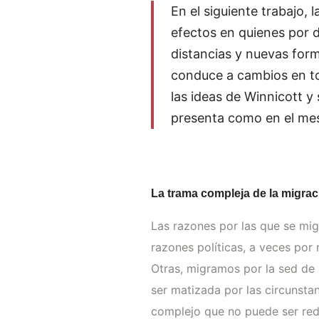
En el siguiente trabajo,
efectos en quienes por d
distancias y nuevas form
conduce a cambios en tod
las ideas de Winnicott y
presenta como en el mest
La trama compleja de la migrac
Las razones por las que se mi
razones políticas, a veces por
Otras, migramos por la sed de 
ser matizada por las circunstan
complejo que no puede ser red