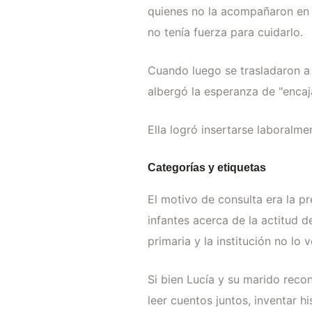
quienes no la acompañaron en u
no tenía fuerza para cuidarlo.
Cuando luego se trasladaron a 
albergó la esperanza de "encaj
Ella logró insertarse laboralme
Categorías y etiquetas
El motivo de consulta era la p
infantes acerca de la actitud
primaria y la institución no lo
Si bien Lucía y su marido reco
leer cuentos juntos, inventar hist