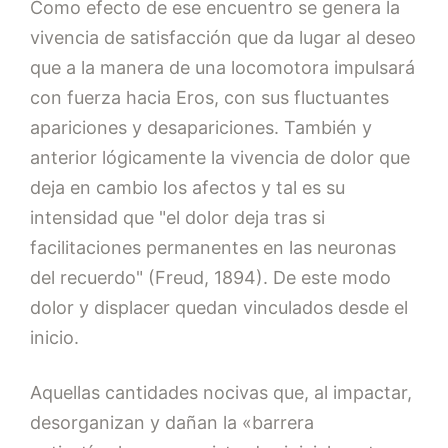
Como efecto de ese encuentro se genera la
vivencia de satisfacción que da lugar al deseo
que a la manera de una locomotora impulsará
con fuerza hacia Eros, con sus fluctuantes
apariciones y desapariciones. También y
anterior lógicamente la vivencia de dolor que
deja en cambio los afectos y tal es su
intensidad que "el dolor deja tras si
facilitaciones permanentes en las neuronas
del recuerdo" (Freud, 1894). De este modo
dolor y displacer quedan vinculados desde el
inicio.
Aquellas cantidades nocivas que, al impactar,
desorganizan y dañan la «barrera