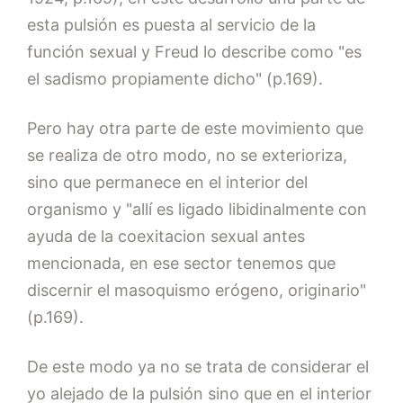
esta pulsión es puesta al servicio de la
función sexual y Freud lo describe como "es
el sadismo propiamente dicho" (p.169).
Pero hay otra parte de este movimiento que
se realiza de otro modo, no se exterioriza,
sino que permanece en el interior del
organismo y "allí es ligado libidinalmente con
ayuda de la coexitacion sexual antes
mencionada, en ese sector tenemos que
discernir el masoquismo erógeno, originario"
(p.169).
De este modo ya no se trata de considerar el
yo alejado de la pulsión sino que en el interior