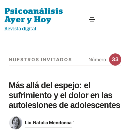
33
NUESTROS INVITADOS
Número
Más allá del espejo: el
sufrimiento y el dolor en las
autolesiones de adolescentes
Lic. Natalia Mendonca
1