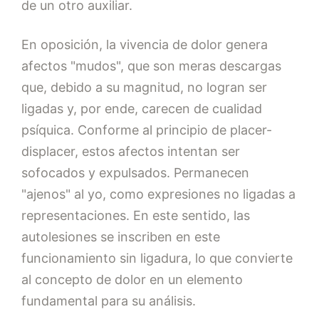
de un otro auxiliar.
En oposición, la vivencia de dolor genera
afectos "mudos", que son meras descargas
que, debido a su magnitud, no logran ser
ligadas y, por ende, carecen de cualidad
psíquica. Conforme al principio de placer-
displacer, estos afectos intentan ser
sofocados y expulsados. Permanecen
"ajenos" al yo, como expresiones no ligadas a
representaciones. En este sentido, las
autolesiones se inscriben en este
funcionamiento sin ligadura, lo que convierte
al concepto de dolor en un elemento
fundamental para su análisis.