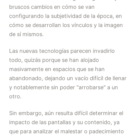
bruscos cambios en cómo se van
configurando la subjetividad de la época, en
cómo se desarrollan los vínculos y la imagen
de sí mismos.
Las nuevas tecnologías parecen invadirlo
todo, quizás porque se han alojado
masivamente en espacios que se han
abandonado, dejando un vacío difícil de llenar
y notablemente sin poder "arrobarse" a un
otro.
Sin embargo, aún resulta difícil determinar el
impacto de las pantallas y su contenido, ya
que para analizar el malestar o padecimiento