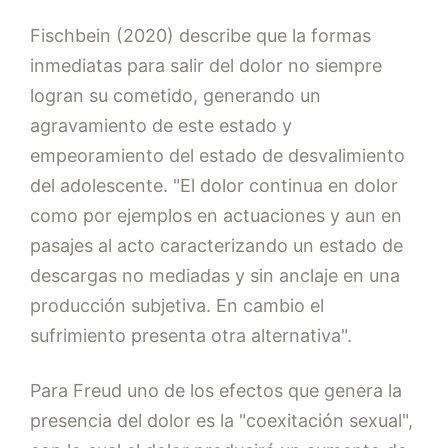
Fischbein (2020) describe que la formas
inmediatas para salir del dolor no siempre
logran su cometido, generando un
agravamiento de este estado y
empeoramiento del estado de desvalimiento
del adolescente. "El dolor continua en dolor
como por ejemplos en actuaciones y aun en
pasajes al acto caracterizando un estado de
descargas no mediadas y sin anclaje en una
producción subjetiva. En cambio el
sufrimiento presenta otra alternativa".
Para Freud uno de los efectos que genera la
presencia del dolor es la "coexitación sexual",