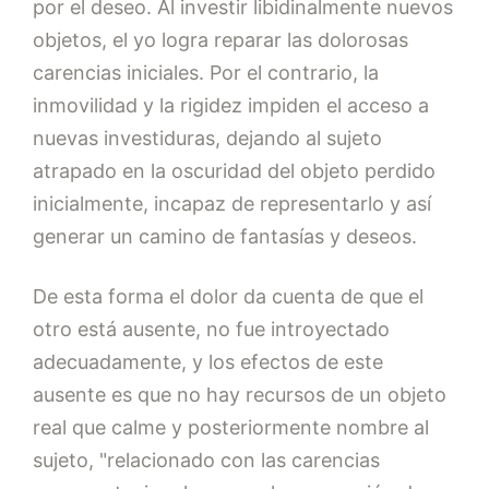
por el deseo. Al investir libidinalmente nuevos
objetos, el yo logra reparar las dolorosas
carencias iniciales. Por el contrario, la
inmovilidad y la rigidez impiden el acceso a
nuevas investiduras, dejando al sujeto
atrapado en la oscuridad del objeto perdido
inicialmente, incapaz de representarlo y así
generar un camino de fantasías y deseos.
De esta forma el dolor da cuenta de que el
otro está ausente, no fue introyectado
adecuadamente, y los efectos de este
ausente es que no hay recursos de un objeto
real que calme y posteriormente nombre al
sujeto, "relacionado con las carencias