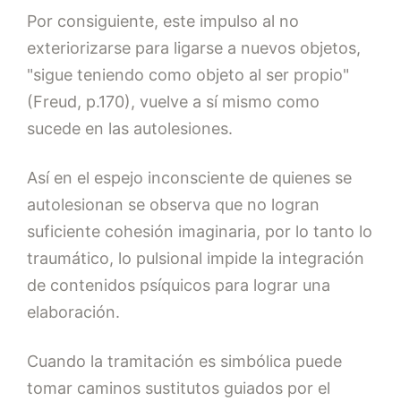
Por consiguiente, este impulso al no
exteriorizarse para ligarse a nuevos objetos,
"sigue teniendo como objeto al ser propio"
(Freud, p.170), vuelve a sí mismo como
sucede en las autolesiones.
Así en el espejo inconsciente de quienes se
autolesionan se observa que no logran
suficiente cohesión imaginaria, por lo tanto lo
traumático, lo pulsional impide la integración
de contenidos psíquicos para lograr una
elaboración.
Cuando la tramitación es simbólica puede
tomar caminos sustitutos guiados por el