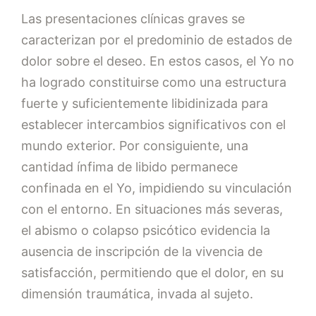
Las presentaciones clínicas graves se
caracterizan por el predominio de estados de
dolor sobre el deseo. En estos casos, el Yo no
ha logrado constituirse como una estructura
fuerte y suficientemente libidinizada para
establecer intercambios significativos con el
mundo exterior. Por consiguiente, una
cantidad ínfima de libido permanece
confinada en el Yo, impidiendo su vinculación
con el entorno. En situaciones más severas,
el abismo o colapso psicótico evidencia la
ausencia de inscripción de la vivencia de
satisfacción, permitiendo que el dolor, en su
dimensión traumática, invada al sujeto.