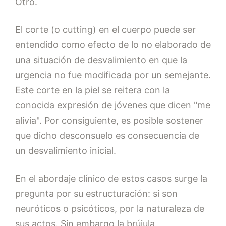
Otro.
El corte (o cutting) en el cuerpo puede ser
entendido como efecto de lo no elaborado de
una situación de desvalimiento en que la
urgencia no fue modificada por un semejante.
Este corte en la piel se reitera con la
conocida expresión de jóvenes que dicen "me
alivia". Por consiguiente, es posible sostener
que dicho desconsuelo es consecuencia de
un desvalimiento inicial.
En el abordaje clínico de estos casos surge la
pregunta por su estructuración: si son
neuróticos o psicóticos, por la naturaleza de
sus actos. Sin embargo la brújula