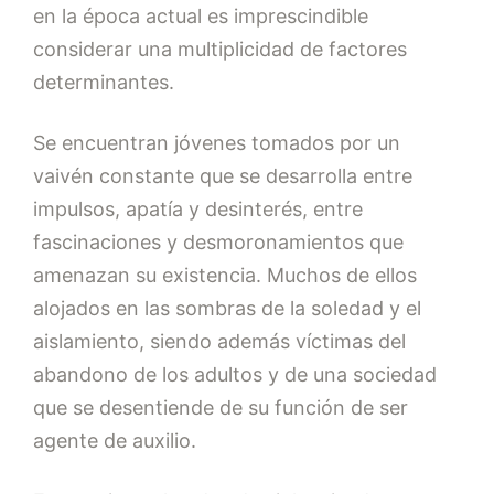
en la época actual es imprescindible
considerar una multiplicidad de factores
determinantes.
Se encuentran jóvenes tomados por un
vaivén constante que se desarrolla entre
impulsos, apatía y desinterés, entre
fascinaciones y desmoronamientos que
amenazan su existencia. Muchos de ellos
alojados en las sombras de la soledad y el
aislamiento, siendo además víctimas del
abandono de los adultos y de una sociedad
que se desentiende de su función de ser
agente de auxilio.