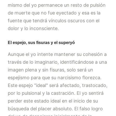
mismo del yo permanece un resto de pulsión
de muerte que no fue eyectado y esa es la
fuente que tendrá vínculos oscuros con el
dolor y lo inconsciente.
El espejo, sus fisuras y el superyó
Aunque el yo intente mantener su cohesión a
través de lo imaginario, identificándose a una
imagen plena y sin fisuras, solo será un
espejismo para que su narcisismo florezca.
Este espejo "ideal" será afectado, trastocado,
por lo pulsional y la castración. El yo sentirá
perder este estado ideal en el inicio de su
búsqueda del placer absoluto. El falso logro