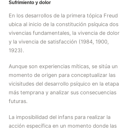
Sufrimiento y dolor
En los desarrollos de la primera tópica Freud
ubica al inicio de la constitución psíquica dos
vivencias fundamentales, la vivencia de dolor
y la vivencia de satisfacción (1984, 1900,
1923).
Aunque son experiencias míticas, se sitúa un
momento de origen para conceptualizar las
vicisitudes del desarrollo psíquico en la etapa
más temprana y analizar sus consecuencias
futuras.
La imposibilidad del infans para realizar la
acción específica en un momento donde las