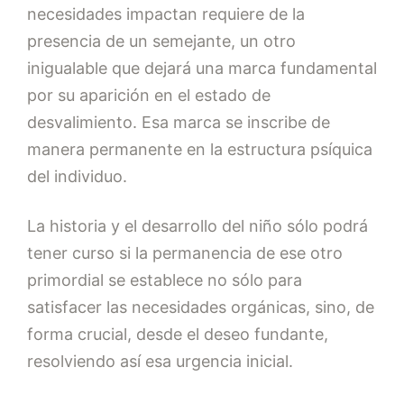
necesidades impactan requiere de la
presencia de un semejante, un otro
inigualable que dejará una marca fundamental
por su aparición en el estado de
desvalimiento. Esa marca se inscribe de
manera permanente en la estructura psíquica
del individuo.
La historia y el desarrollo del niño sólo podrá
tener curso si la permanencia de ese otro
primordial se establece no sólo para
satisfacer las necesidades orgánicas, sino, de
forma crucial, desde el deseo fundante,
resolviendo así esa urgencia inicial.