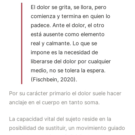
El dolor se grita, se llora, pero
comienza y termina en quien lo
padece. Ante el dolor, el otro
está ausente como elemento
real y calmante. Lo que se
impone es la necesidad de
liberarse del dolor por cualquier
medio, no se tolera la espera.
(Fischbein, 2020).
Por su carácter primario el dolor suele hacer
anclaje en el cuerpo en tanto soma.
La capacidad vital del sujeto reside en la
posibilidad de sustituir, un movimiento guiado