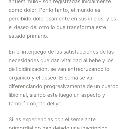
antiestímulo» son registradas inicialmente
como dolor. Por lo tanto, el mundo es
percibido dolorosamente en sus inicios, y es
el deseo del otro lo que transforma este
estado primario.
En el interjuego de las satisfacciones de las
necesidades que dan vitalidad al bebe y los
de libidinización, se van entrecruzando lo
orgánico y el deseo. El soma se va
diferenciando progresivamente de un cuerpo
libidinal, siendo este luego un aspecto y
también objeto del yo.
Si las experiencias con el semejante
primordial no han dejado una inscripción