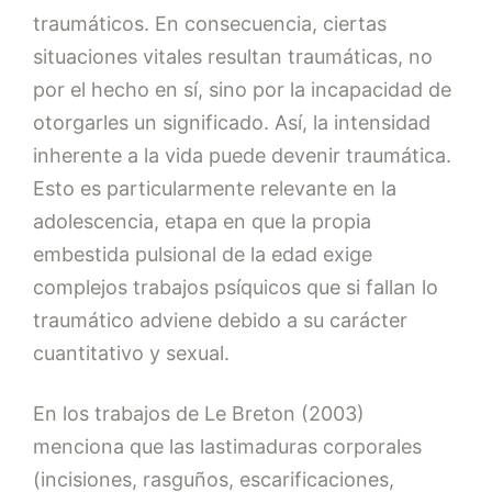
traumáticos. En consecuencia, ciertas
situaciones vitales resultan traumáticas, no
por el hecho en sí, sino por la incapacidad de
otorgarles un significado. Así, la intensidad
inherente a la vida puede devenir traumática.
Esto es particularmente relevante en la
adolescencia, etapa en que la propia
embestida pulsional de la edad exige
complejos trabajos psíquicos que si fallan lo
traumático adviene debido a su carácter
cuantitativo y sexual.
En los trabajos de Le Breton (2003)
menciona que las lastimaduras corporales
(incisiones, rasguños, escarificaciones,