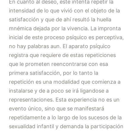
En cuanto al deseo, este intenta repetir la
intensidad de lo que vivió con el objeto de la
satisfacción y que de ahí resultó la huella
mnémica dejada por la vivencia. La impronta
inicial de este proceso psíquico es perceptiva,
no hay palabras aun. El aparato psíquico
registra que requiere de estas repeticiones
que le prometen reencontrarse con esa
primera satisfacción, por lo tanto la
repetición es una modalidad que comienza a
instalarse y de a poco se irá ligandose a
representaciones. Esta experiencia no es un
evento único, sino que se manifestará
repetidamente a lo largo de los sucesos de la
sexualidad infantil y demanda la participación