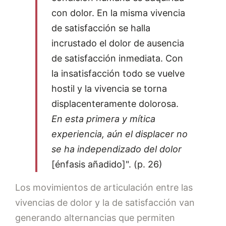
con dolor. En la misma vivencia
de satisfacción se halla
incrustado el dolor de ausencia
de satisfacción inmediata. Con
la insatisfacción todo se vuelve
hostil y la vivencia se torna
displacenteramente dolorosa.
En esta primera y mítica
experiencia, aún el displacer no
se ha independizado del dolor
[énfasis añadido]". (p. 26)
Los movimientos de articulación entre las
vivencias de dolor y la de satisfacción van
generando alternancias que permiten