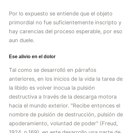
Por lo expuesto se entiende que el objeto
primordial no fue suficientemente inscripto y
hay carencias del proceso esperable, por eso
aun duele.
Ese alivio en el dolor
Tal como se desarrolló en párrafos
anteriores, en los inicios de la vida la tarea de
la libido es volver inocua la pulsión
destructiva a través de la descarga motora
hacia el mundo exterior. "Recibe entonces el
nombre de pulsión de destrucción, pulsión de
apoderamiento, voluntad de poder" (Freud,
1924, p.169), en este desarrollo una parte de