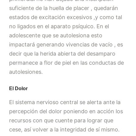
suficiente de la huella de placer , quedarán
estados de excitación excesivos ,y como tal
no ligados en el aparato psíquico. En el
adolescente que se autolesiona esto
impactará generando vivencias de vacío , es
decir que la herida abierta del desamparo
permanece a flor de piel en las conductas de
autolesiones.
El Dolor
El sistema nervioso central se alerta ante la
percepción del dolor poniendo en acción los
recursos con que cuente para lograr que
cese, así volver a la integridad de sí mismo.