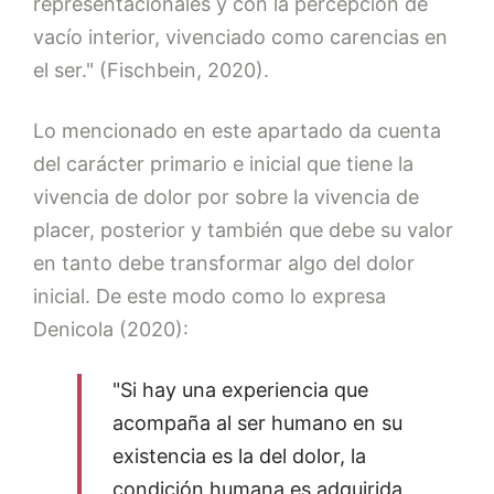
representacionales y con la percepción de
vacío interior, vivenciado como carencias en
el ser." (Fischbein, 2020).
Lo mencionado en este apartado da cuenta
del carácter primario e inicial que tiene la
vivencia de dolor por sobre la vivencia de
placer, posterior y también que debe su valor
en tanto debe transformar algo del dolor
inicial. De este modo como lo expresa
Denicola (2020):
"Si hay una experiencia que
acompaña al ser humano en su
existencia es la del dolor, la
condición humana es adquirida