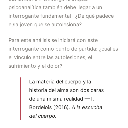
psicoanalítica también debe llegar a un
interrogante fundamental : ¿De qué padece
el/la joven que se autolesiona?
Para este análisis se iniciará con este
interrogante como punto de partida: ¿cuál es
el vínculo entre las autolesiones, el
sufrimiento y el dolor?
La materia del cuerpo y la
historia del alma son dos caras
de una misma realidad — I.
Bordelois (2016).
A la escucha
del cuerpo.