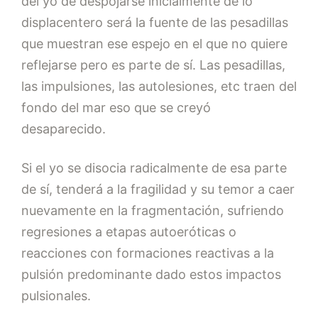
del yo de despojarse inicialmente de lo
displacentero será la fuente de las pesadillas
que muestran ese espejo en el que no quiere
reflejarse pero es parte de sí. Las pesadillas,
las impulsiones, las autolesiones, etc traen del
fondo del mar eso que se creyó
desaparecido.
Si el yo se disocia radicalmente de esa parte
de sí, tenderá a la fragilidad y su temor a caer
nuevamente en la fragmentación, sufriendo
regresiones a etapas autoeróticas o
reacciones con formaciones reactivas a la
pulsión predominante dado estos impactos
pulsionales.