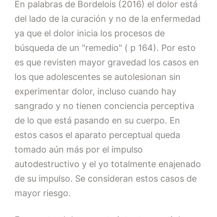
En palabras de Bordelois (2016) el dolor está
del lado de la curación y no de la enfermedad
ya que el dolor inicia los procesos de
búsqueda de un "remedio" ( p 164). Por esto
es que revisten mayor gravedad los casos en
los que adolescentes se autolesionan sin
experimentar dolor, incluso cuando hay
sangrado y no tienen conciencia perceptiva
de lo que está pasando en su cuerpo. En
estos casos el aparato perceptual queda
tomado aún más por el impulso
autodestructivo y el yo totalmente enajenado
de su impulso. Se consideran estos casos de
mayor riesgo.