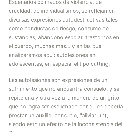
Escenarios colmados de violencia, de
crueldad, de individualismos, se reflejan en
diversas expresiones autodestructivas tales
como conductas de riesgo, consumo de
sustancias, abandono escolar, trastornos en
el cuerpo, muchas más… y en las que
analizaremos aquí: autolesiones en
adolescentes, en especial el tipo cutting.
Las autolesiones son expresiones de un
sufrimiento que no encuentra consuelo, y se
repite una y otra vez a la manera de un grito
que no logra ser escuchado por quien debería
prestar un auxilio, consuelo, "aliviar" (*),
siendo esto un efecto de la inconsistencia del