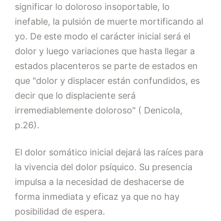
significar lo doloroso insoportable, lo
inefable, la pulsión de muerte mortificando al
yo. De este modo el carácter inicial será el
dolor y luego variaciones que hasta llegar a
estados placenteros se parte de estados en
que "dolor y displacer están confundidos, es
decir que lo displaciente será
irremediablemente doloroso" ( Denicola,
p.26).
El dolor somático inicial dejará las raíces para
la vivencia del dolor psíquico. Su presencia
impulsa a la necesidad de deshacerse de
forma inmediata y eficaz ya que no hay
posibilidad de espera.