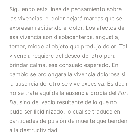
Siguiendo esta línea de pensamiento sobre
las vivencias, el dolor dejará marcas que se
expresan repitiendo el dolor. Los afectos de
esa vivencia son displacenteros, angustia,
temor, miedo al objeto que produjo dolor. Tal
vivencia requiere del deseo del otro para
brindar calma, ese consuelo esperado. En
cambio se prolongará la vivencia dolorosa si
la ausencia del otro se vive excesiva. Es decir
no se trata aquí de la ausencia propia del
Fort
Da
, sino del vacío resultante de lo que no
pudo ser libidinizado, lo cual se traduce en
cantidades de pulsión de muerte que tienden
a la destructividad.