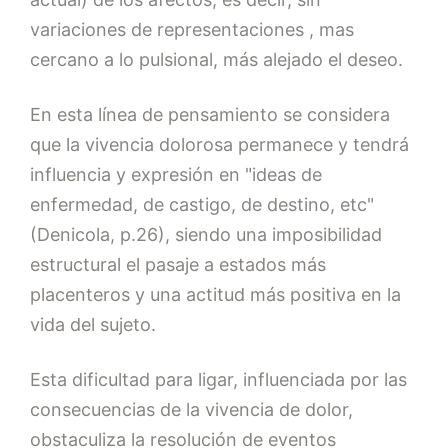
variaciones de representaciones , mas
cercano a lo pulsional, más alejado el deseo.
En esta línea de pensamiento se considera
que la vivencia dolorosa permanece y tendrá
influencia y expresión en "ideas de
enfermedad, de castigo, de destino, etc"
(Denicola, p.26), siendo una imposibilidad
estructural el pasaje a estados más
placenteros y una actitud más positiva en la
vida del sujeto.
Esta dificultad para ligar, influenciada por las
consecuencias de la vivencia de dolor,
obstaculiza la resolución de eventos