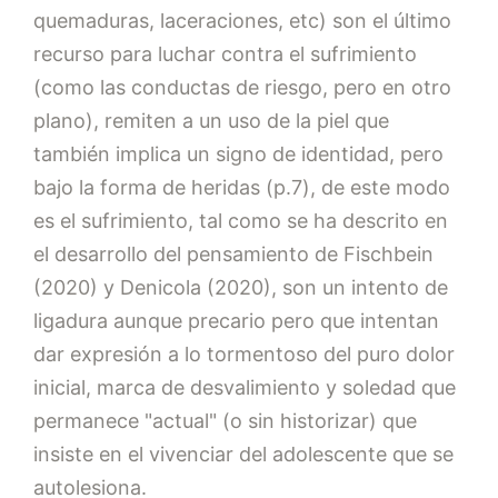
quemaduras, laceraciones, etc) son el último
recurso para luchar contra el sufrimiento
(como las conductas de riesgo, pero en otro
plano), remiten a un uso de la piel que
también implica un signo de identidad, pero
bajo la forma de heridas (p.7), de este modo
es el sufrimiento, tal como se ha descrito en
el desarrollo del pensamiento de Fischbein
(2020) y Denicola (2020), son un intento de
ligadura aunque precario pero que intentan
dar expresión a lo tormentoso del puro dolor
inicial, marca de desvalimiento y soledad que
permanece "actual" (o sin historizar) que
insiste en el vivenciar del adolescente que se
autolesiona.