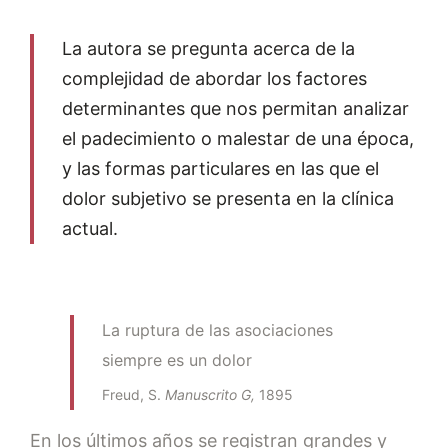
La autora se pregunta acerca de la
complejidad de abordar los factores
determinantes que nos permitan analizar
el padecimiento o malestar de una época,
y las formas particulares en las que el
dolor subjetivo se presenta en la clínica
actual.
La ruptura de las asociaciones
siempre es un dolor
Freud, S.
Manuscrito G,
1895
En los últimos años se registran grandes y