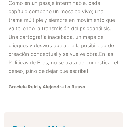
Como en un pasaje interminable, cada
capítulo compone un mosaico vivo; una
trama múltiple y siempre en movimiento que
va tejiendo la transmisión del psicoanálisis.
Una cartografía inacabada, un mapa de
pliegues y desvíos que abre la posibilidad de
creación conceptual y se vuelve obra.En las
Políticas de Eros, no se trata de domesticar el
deseo, ¡sino de dejar que escriba!
Graciela Reid y Alejandra Lo Russo