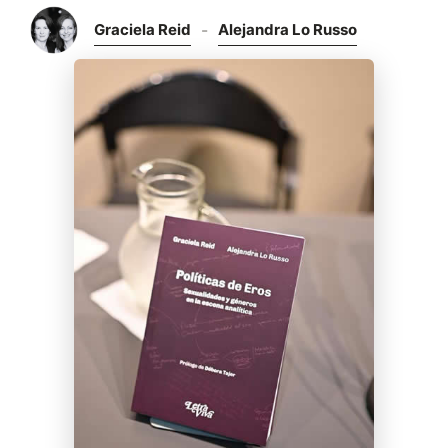
Graciela Reid
Alejandra Lo Russo
-