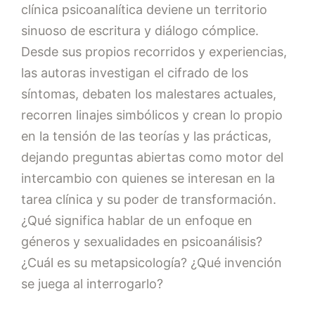
clínica psicoanalítica deviene un territorio
sinuoso de escritura y diálogo cómplice.
Desde sus propios recorridos y experiencias,
las autoras investigan el cifrado de los
síntomas, debaten los malestares actuales,
recorren linajes simbólicos y crean lo propio
en la tensión de las teorías y las prácticas,
dejando preguntas abiertas como motor del
intercambio con quienes se interesan en la
tarea clínica y su poder de transformación.
¿Qué significa hablar de un enfoque en
géneros y sexualidades en psicoanálisis?
¿Cuál es su metapsicología? ¿Qué invención
se juega al interrogarlo?