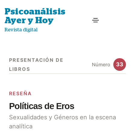
PRESENTACIÓN DE
33
Número
LIBROS
RESEÑA
Políticas de Eros
Sexualidades y Géneros en la escena
analítica