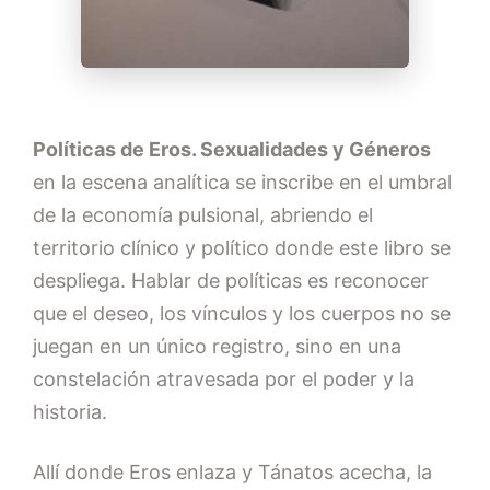
Políticas de Eros. Sexualidades y Géneros
en la escena analítica se inscribe en el umbral
de la economía pulsional, abriendo el
territorio clínico y político donde este libro se
despliega. Hablar de políticas es reconocer
que el deseo, los vínculos y los cuerpos no se
juegan en un único registro, sino en una
constelación atravesada por el poder y la
historia.
Allí donde Eros enlaza y Tánatos acecha, la