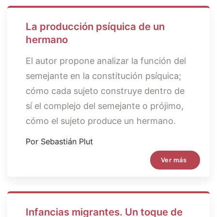
La producción psíquica de un
hermano
El autor propone analizar la función del
semejante en la constitución psíquica;
cómo cada sujeto construye dentro de
sí el complejo del semejante o prójimo,
cómo el sujeto produce un hermano.
Por Sebastián Plut
Ver más
Infancias migrantes. Un toque de