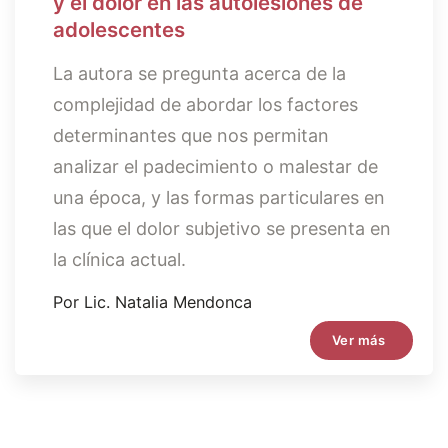
y el dolor en las autolesiones de
adolescentes
La autora se pregunta acerca de la
complejidad de abordar los factores
determinantes que nos permitan
analizar el padecimiento o malestar de
una época, y las formas particulares en
las que el dolor subjetivo se presenta en
la clínica actual.
Por Lic. Natalia Mendonca
Ver más