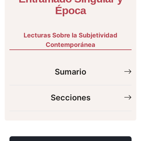
Época
Lecturas Sobre la Subjetividad
Contemporánea
Sumario
Secciones