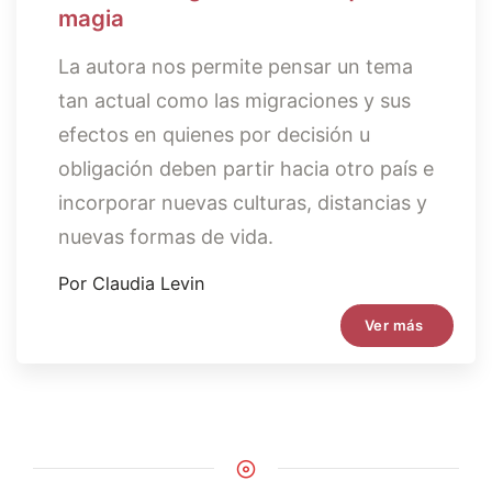
magia
La autora nos permite pensar un tema
tan actual como las migraciones y sus
efectos en quienes por decisión u
obligación deben partir hacia otro país e
incorporar nuevas culturas, distancias y
nuevas formas de vida.
Por Claudia Levin
Ver más