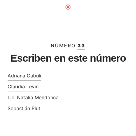
NÚMERO
33
Escriben en este número
Adriana Cabuli
Claudia Levin
Lic. Natalia Mendonca
Sebastián Plut