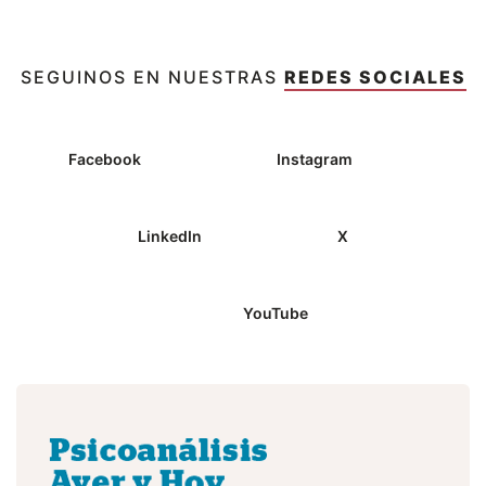
SEGUINOS EN NUESTRAS
REDES SOCIALES
Facebook
Instagram
LinkedIn
X
YouTube