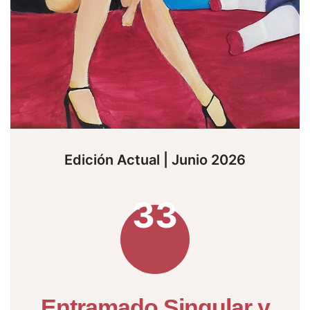
Edición Actual | Junio 2026
33
Entramado Singular y