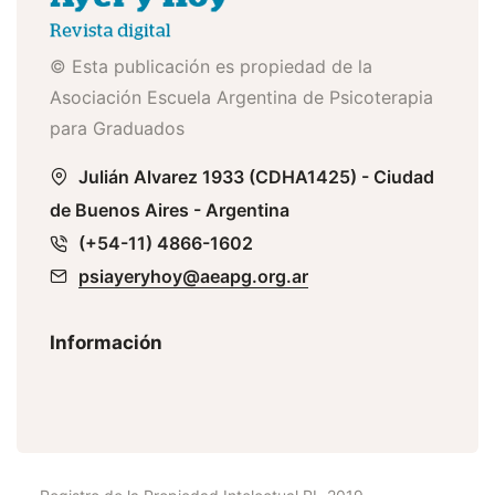
© Esta publicación es propiedad de la
Asociación Escuela Argentina de Psicoterapia
para Graduados
Julián Alvarez 1933 (CDHA1425) - Ciudad
de Buenos Aires - Argentina
(+54-11) 4866-1602
psiayeryhoy@aeapg.org.ar
Información