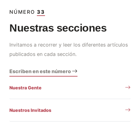
NÚMERO
33
Nuestras secciones
Invitamos a recorrer y leer los diferentes artículos
publicados en cada sección.
Escriben en este número
Nuestra Gente
Nuestros Invitados