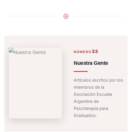
33
NÚMERO
Nuestra Gente
Artículos escritos por los
miembros de la
Asociación Escuela
Argentina de
Psicoterapia para
Graduados.