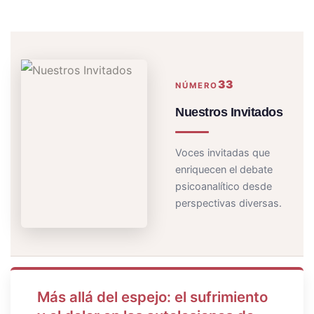
33
NÚMERO
Nuestros Invitados
Voces invitadas que
enriquecen el debate
psicoanalítico desde
perspectivas diversas.
Más allá del espejo: el sufrimiento