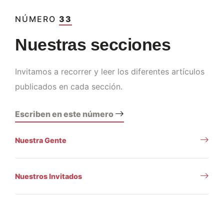
NÚMERO
33
Nuestras secciones
Invitamos a recorrer y leer los diferentes artículos
publicados en cada sección.
Escriben en este número
Nuestra Gente
Nuestros Invitados