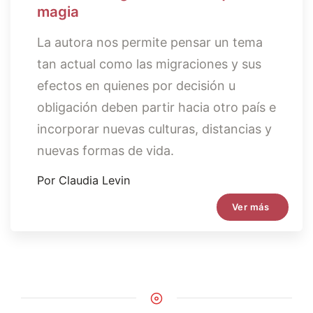
magia
La autora nos permite pensar un tema
tan actual como las migraciones y sus
efectos en quienes por decisión u
obligación deben partir hacia otro país e
incorporar nuevas culturas, distancias y
nuevas formas de vida.
Por Claudia Levin
Ver más