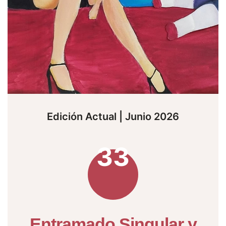
Edición Actual | Junio 2026
33
Entramado Singular y