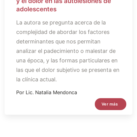
y el dolor en las autolesiones de
adolescentes
La autora se pregunta acerca de la
complejidad de abordar los factores
determinantes que nos permitan
analizar el padecimiento o malestar de
una época, y las formas particulares en
las que el dolor subjetivo se presenta en
la clínica actual.
Por Lic. Natalia Mendonca
Ver más