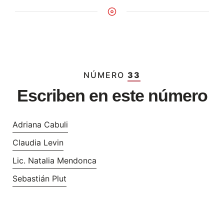
NÚMERO
33
Escriben en este número
Adriana Cabuli
Claudia Levin
Lic. Natalia Mendonca
Sebastián Plut