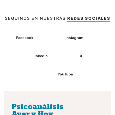
SEGUINOS EN NUESTRAS
REDES SOCIALES
Facebook
Instagram
LinkedIn
X
YouTube