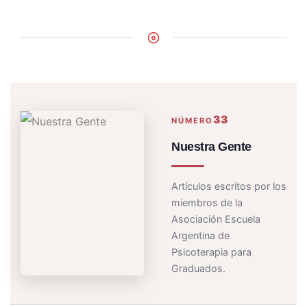
33
NÚMERO
Nuestra Gente
Artículos escritos por los
miembros de la
Asociación Escuela
Argentina de
Psicoterapia para
Graduados.