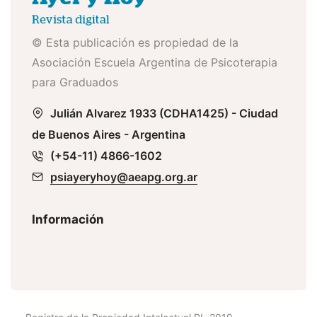
© Esta publicación es propiedad de la
Asociación Escuela Argentina de Psicoterapia
para Graduados
Julián Alvarez 1933 (CDHA1425) - Ciudad
de Buenos Aires - Argentina
(+54-11) 4866-1602
psiayeryhoy@aeapg.org.ar
Información