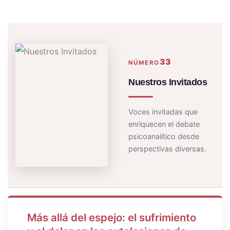
33
NÚMERO
Nuestros Invitados
Voces invitadas que
enriquecen el debate
psicoanalítico desde
perspectivas diversas.
Más allá del espejo: el sufrimiento