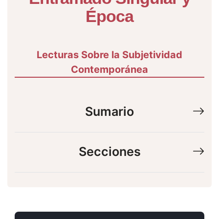
Época
Lecturas Sobre la Subjetividad
Contemporánea
Sumario
Secciones