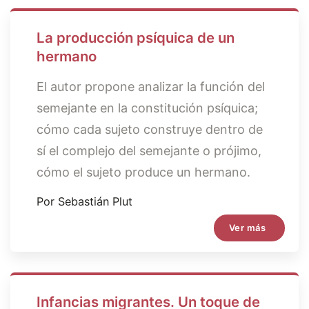
La producción psíquica de un
hermano
El autor propone analizar la función del
semejante en la constitución psíquica;
cómo cada sujeto construye dentro de
sí el complejo del semejante o prójimo,
cómo el sujeto produce un hermano.
Por Sebastián Plut
Ver más
Infancias migrantes. Un toque de